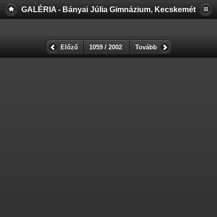
GALÉRIA - Bányai Júlia Gimnázium, Kecskemét
Előző
1059 / 2002
Tovább