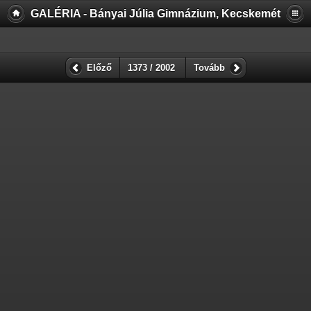
GALÉRIA - Bányai Júlia Gimnázium, Kecskemét
Előző
1373 / 2002
Tovább