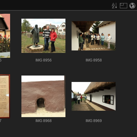
5
IMG 8956
IMG 8958
7
IMG 8968
IMG 8969