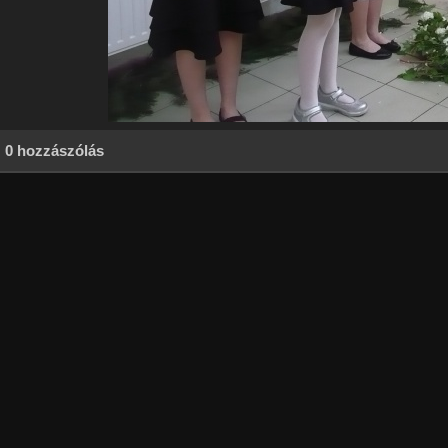
0 hozzászólás