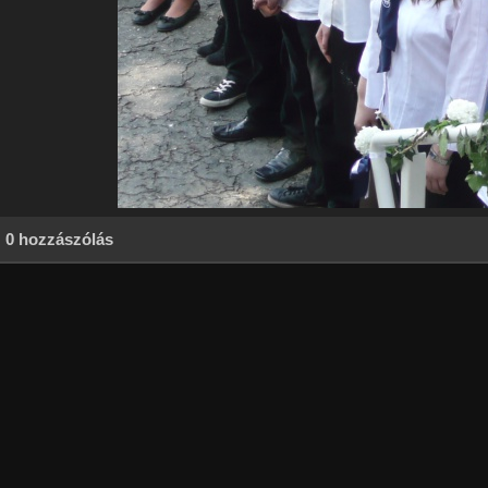
0 hozzászólás