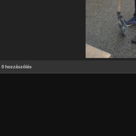
0 hozzászólás