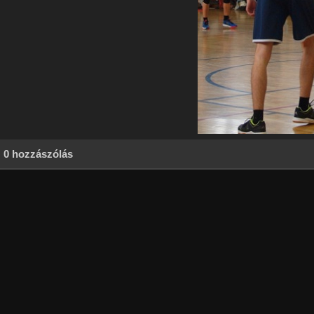
0 hozzászólás