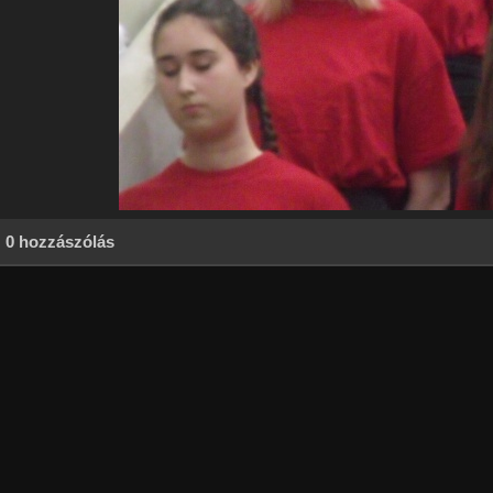
0 hozzászólás