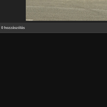
0 hozzászólás