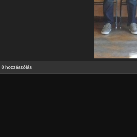
0 hozzászólás