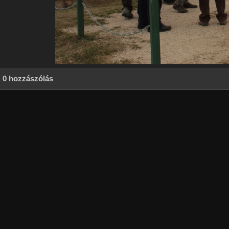
0 hozzászólás