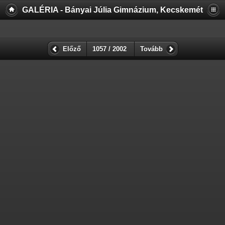
GALÉRIA - Bányai Júlia Gimnázium, Kecskemét
Előző
1057 / 2002
Tovább