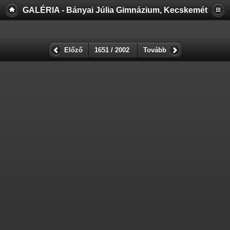
GALÉRIA - Bányai Júlia Gimnázium, Kecskemét
Előző
1651 / 2002
Tovább