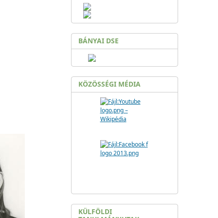
BÁNYAI DSE
KÖZÖSSÉGI MÉDIA
KÜLFÖLDI