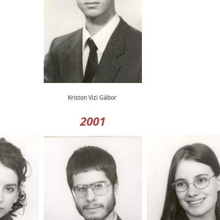
Kriston Vizi Gábor
2001