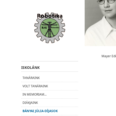
Mayer Ed
ISKOLÁNK
TANÁRAINK
VOLT TANÁRAINK
IN MEMORIAM...
DIÁKJAINK
BÁNYAI JÚLIA-DÍJASOK