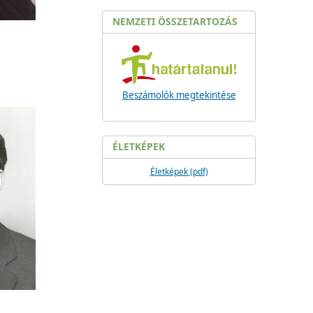
NEMZETI ÖSSZETARTOZÁS
Beszámolók megtekintése
ÉLETKÉPEK
Életképek (pdf)