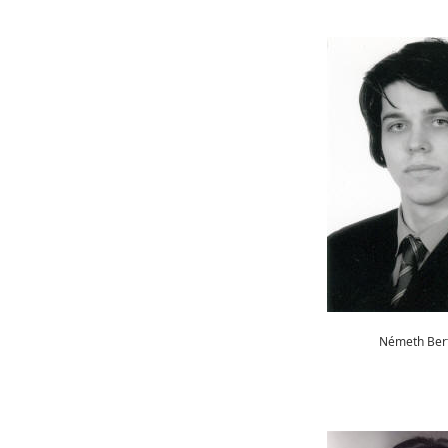
Németh Ber