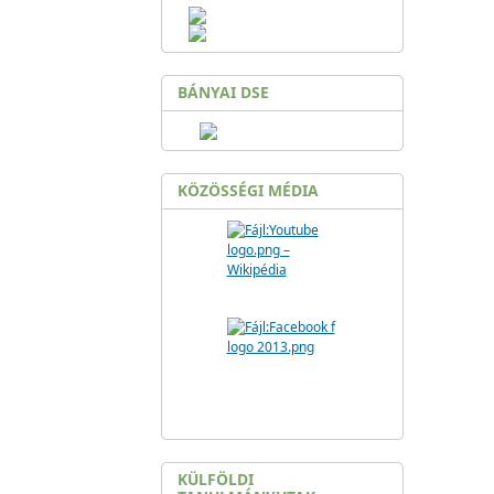
BÁNYAI DSE
KÖZÖSSÉGI MÉDIA
KÜLFÖLDI