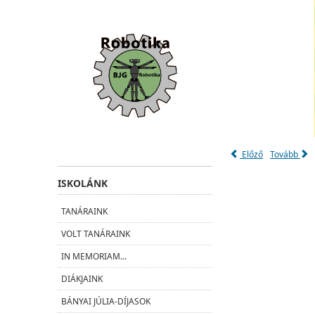
Előző
Tovább
ISKOLÁNK
TANÁRAINK
VOLT TANÁRAINK
IN MEMORIAM...
DIÁKJAINK
BÁNYAI JÚLIA-DÍJASOK