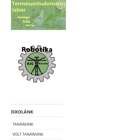
ISKOLÁNK
TANÁRAINK
VOLT TANÁRAINK