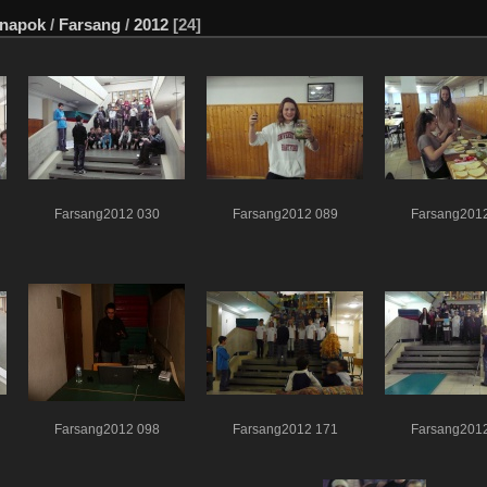
 napok
/
Farsang
/
2012
[24]
Farsang2012 030
Farsang2012 089
Farsang201
Farsang2012 098
Farsang2012 171
Farsang201