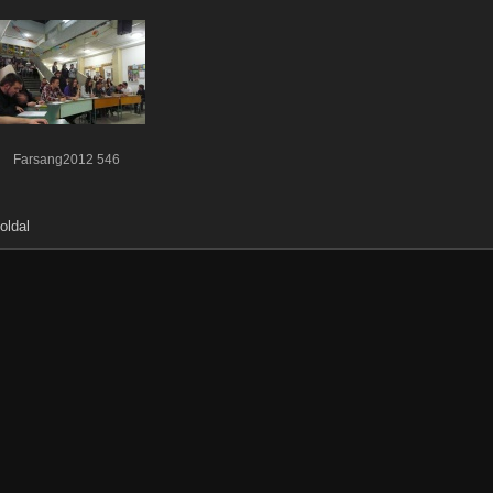
Farsang2012 546
oldal